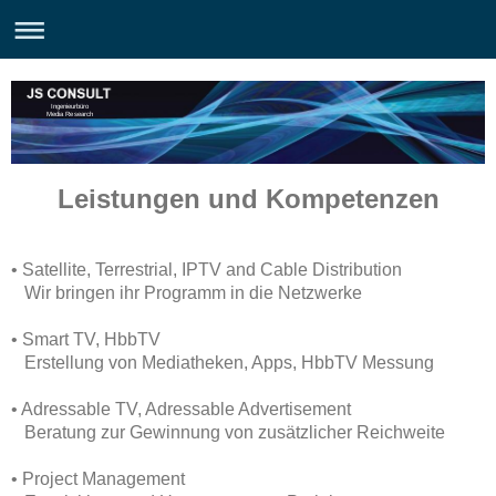
Ingenieurbüro
Media Research
Leistungen und Kompetenzen
• Satellite, Terrestrial, IPTV and Cable Distribution
Wir bringen ihr Programm in die Netzwerke
• Smart TV, HbbTV
Erstellung von Mediatheken, Apps, HbbTV Messung
• Adressable TV, Adressable Advertisement
Beratung zur Gewinnung von zusätzlicher Reichweite
• Project Management