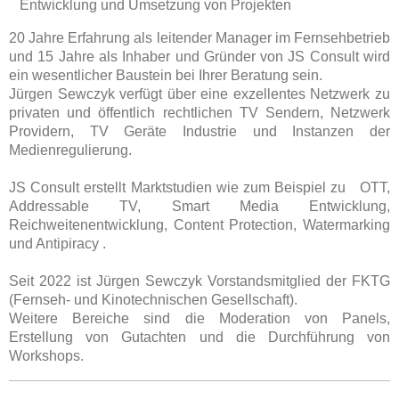
Entwicklung und Umsetzung von Projekten
20 Jahre Erfahrung als leitender Manager im Fernsehbetrieb
und 15 Jahre als Inhaber und Gründer von JS Consult wird
ein wesentlicher Baustein bei Ihrer Beratung sein.
Jürgen Sewczyk verfügt über eine exzellentes Netzwerk zu
privaten und öffentlich rechtlichen TV Sendern, Netzwerk
Providern, TV Geräte Industrie und Instanzen der
Medienregulierung.
JS Consult erstellt Marktstudien wie zum Beispiel zu OTT,
Addressable TV, Smart Media Entwicklung,
Reichweitenentwicklung, Content Protection, Watermarking
und Antipiracy .
Seit 2022 ist Jürgen Sewczyk Vorstandsmitglied der FKTG
(Fernseh- und Kinotechnischen Gesellschaft).
Weitere Bereiche sind die Moderation von Panels,
Erstellung von Gutachten und die Durchführung von
Workshops.